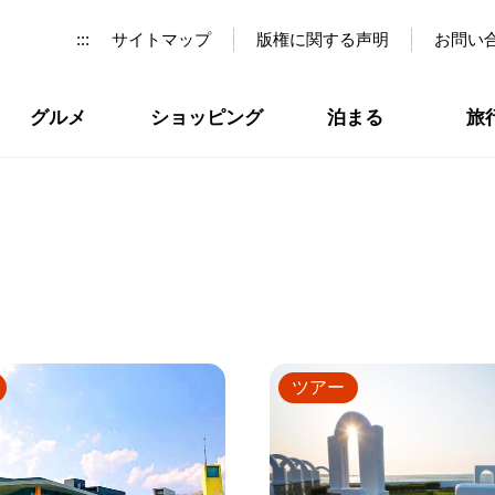
:::
サイトマップ
版権に関する声明
お問い
グルメ
ショッピング
泊まる
旅
ツアー