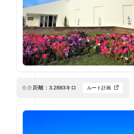
距離：3.2883キロ
ルート計画