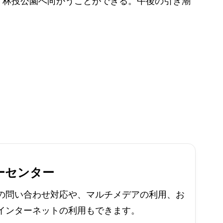
、林投公園へ向かうことができる。午後の引き潮
ーセンター
の問い合わせ対応や、マルチメデアの利用、お
インターネットの利用もできます。