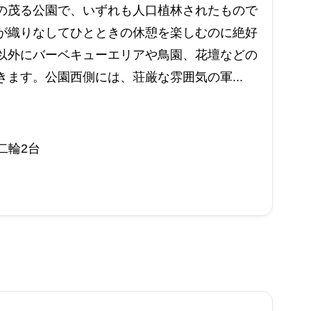
の茂る公園で、いずれも人口植林されたもので
が織りなしてひとときの休憩を楽しむのに絶好
以外にバーベキューエリアや鳥園、花壇などの
ます。公園西側には、荘厳な雰囲気の軍...
二輪2台