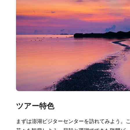
ツアー特色
まずは澎湖ビジターセンターを訪れてみよう。