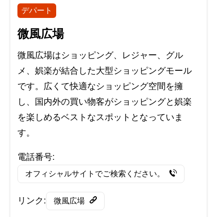
デパート
微風広場
微風広場はショッピング、レジャー、グル
メ、娯楽が結合した大型ショッピングモール
です。広くて快適なショッピング空間を擁
し、国内外の買い物客がショッピングと娯楽
を楽しめるベストなスポットとなっていま
す。
電話番号:
オフィシャルサイトでご検索ください。
リンク:
微風広場