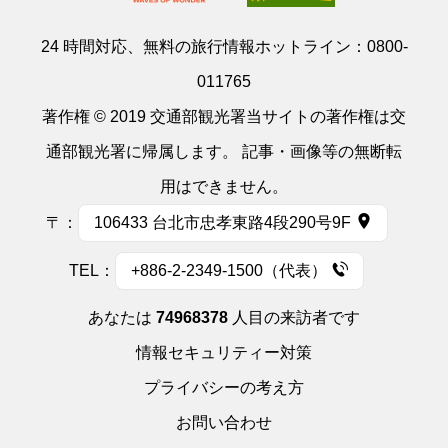
24 時間対応、無料の旅行情報ホットライン：
0800-
011765
著作権 © 2019 交通部観光署当サイトの著作権は交
通部観光署に帰属します。 記事・画像等の無断転
用はできません。
〒：
106433 台北市忠孝東路4段290号9F
TEL：
+886-2-2349-1500（代表）
あなたは
74968378
人目の来訪者です
情報セキュリティー対策
プライバシーの考え方
お問い合わせ