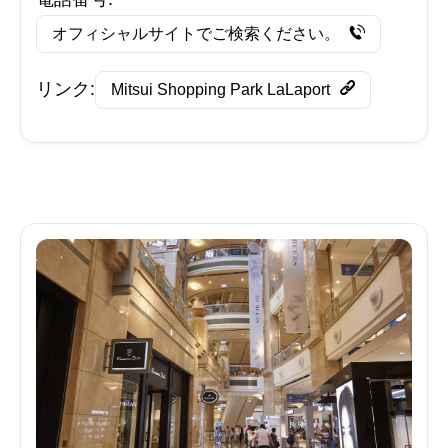
オフィシャルサイトでご検索ください。
リンク:
Mitsui Shopping Park LaLaport