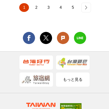
1
2
3
4
5
もっと見る