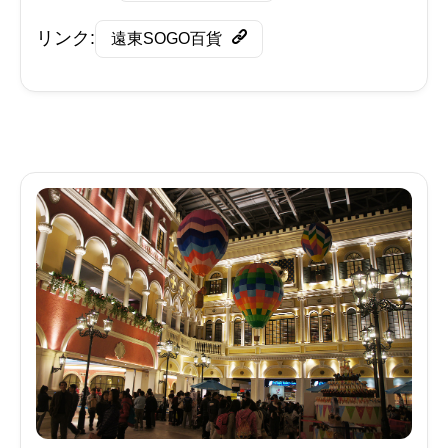
リンク:
遠東SOGO百貨