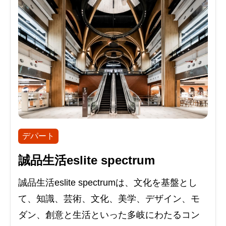
デパート
誠品生活eslite spectrum
誠品生活eslite spectrumは、文化を基盤とし
て、知識、芸術、文化、美学、デザイン、モ
ダン、創意と生活といった多岐にわたるコン