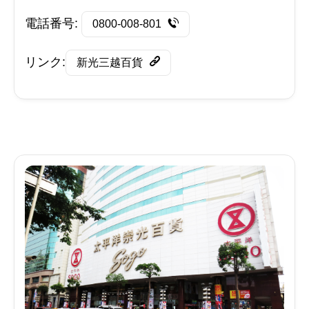
電話番号:
0800-008-801
リンク:
新光三越百貨