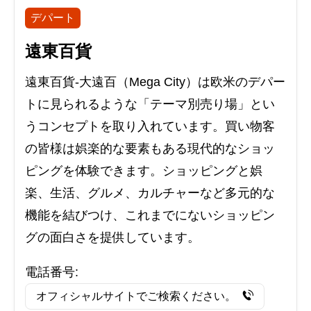
デパート
遠東百貨
遠東百貨-大遠百（Mega City）は欧米のデパー
トに見られるような「テーマ別売り場」とい
うコンセプトを取り入れています。買い物客
の皆様は娯楽的な要素もある現代的なショッ
ピングを体験できます。ショッピングと娯
楽、生活、グルメ、カルチャーなど多元的な
機能を結びつけ、これまでにないショッピン
グの面白さを提供しています。
電話番号:
オフィシャルサイトでご検索ください。