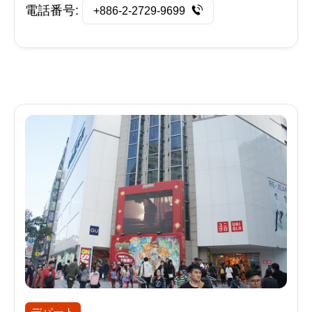
電話番号:
+886-2-2729-9699