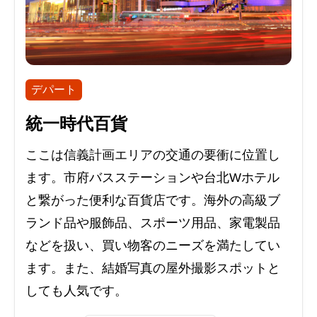
デパート
統一時代百貨
ここは信義計画エリアの交通の要衝に位置し
ます。市府バスステーションや台北Wホテル
と繋がった便利な百貨店です。海外の高級ブ
ランド品や服飾品、スポーツ用品、家電製品
などを扱い、買い物客のニーズを満たしてい
ます。また、結婚写真の屋外撮影スポットと
しても人気です。