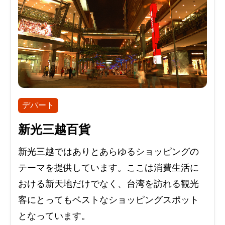
デパート
新光三越百貨
新光三越ではありとあらゆるショッピングの
テーマを提供しています。ここは消費生活に
おける新天地だけでなく、台湾を訪れる観光
客にとってもベストなショッピングスポット
となっています。