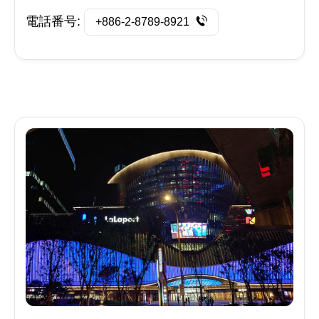
電話番号:
+886-2-8789-8921