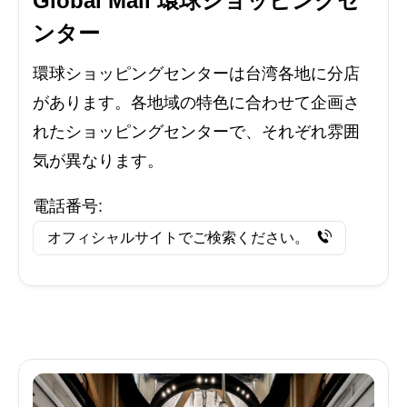
Global Mall 環球ショッピングセ
ンター
環球ショッピングセンターは台湾各地に分店
があります。各地域の特色に合わせて企画さ
れたショッピングセンターで、それぞれ雰囲
気が異なります。
電話番号:
オフィシャルサイトでご検索ください。