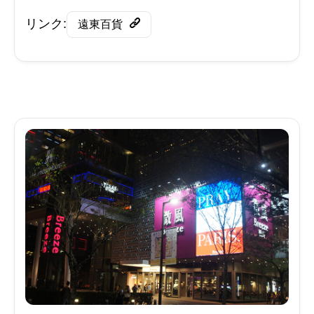
リンク:
遠東百貨