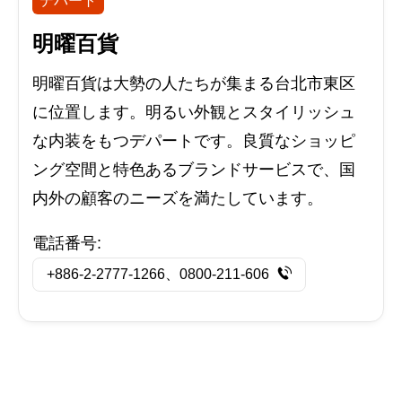
デパート
明曜百貨
明曜百貨は大勢の人たちが集まる台北市東区
に位置します。明るい外観とスタイリッシュ
な内装をもつデパートです。良質なショッピ
ング空間と特色あるブランドサービスで、国
内外の顧客のニーズを満たしています。
電話番号:
+886-2-2777-1266、0800-211-606