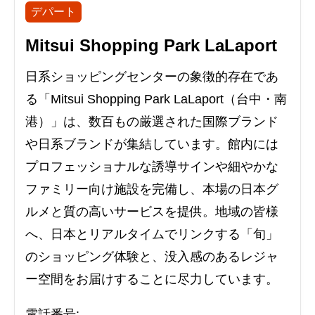
デパート
Mitsui Shopping Park LaLaport
日系ショッピングセンターの象徴的存在であ
る「Mitsui Shopping Park LaLaport（台中・南
港）」は、数百もの厳選された国際ブランド
や日系ブランドが集結しています。館内には
プロフェッショナルな誘導サインや細やかな
ファミリー向け施設を完備し、本場の日本グ
ルメと質の高いサービスを提供。地域の皆様
へ、日本とリアルタイムでリンクする「旬」
のショッピング体験と、没入感のあるレジャ
ー空間をお届けすることに尽力しています。
電話番号: