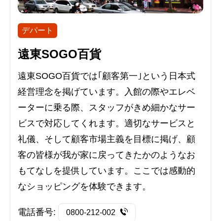
デパート
遠東SOGO百貨
遠東SOGO百貨では｢顧客第一｣という日本式
経営理念を掲げています。入館の際やエレベ
ーターに乗る際、スタッフがきめ細かなサー
ビスで対応してくれます。適切なサービスと
礼儀、そして顧客市場主義を目標に掲げ、顧
客の皆様が我が家に戻ってきたかのようなお
もてなしを提供しています。ここでは感動的
なショッピングを体験できます。
電話番号:
0800-212-002