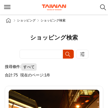
ショッピング
ショッピング検索
ショッピング検索
搜尋條件:
すべて
合計:75
現在のページ:1/8