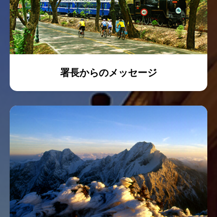
署長からのメッセージ