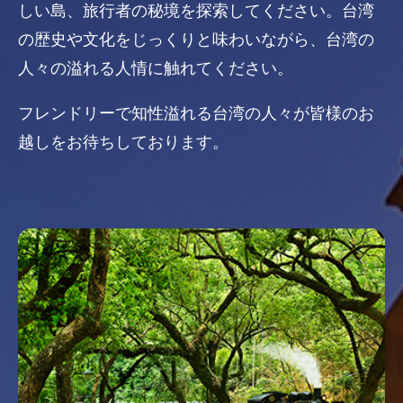
しい島、旅行者の秘境を探索してください。台湾
の歴史や文化をじっくりと味わいながら、台湾の
人々の溢れる人情に触れてください。
フレンドリーで知性溢れる台湾の人々が皆様のお
越しをお待ちしております。