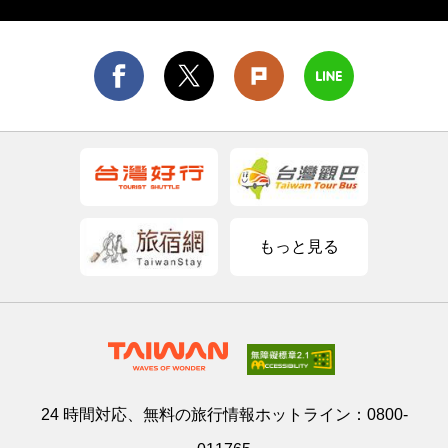
化・歴史・レジャーの多彩な魅力に満ちた地域と
なっています。
もっと見る
24 時間対応、無料の旅行情報ホットライン：
0800-