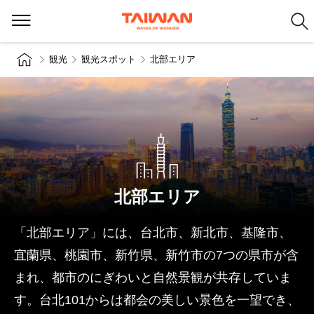
観光
観光スポット
北部エリア
北部エリア
「北部エリア」には、台北市、新北市、基隆市、
宜蘭県、桃園市、新竹県、新竹市の7つの県市が含
まれ、都市のにぎわいと自然景観が共存していま
す。台北101からは都会の美しい景色を一望でき、