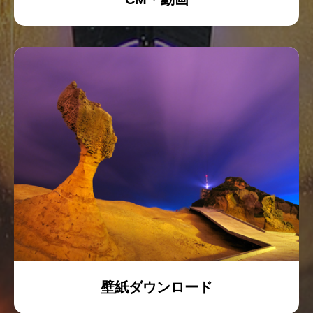
壁紙ダウンロード