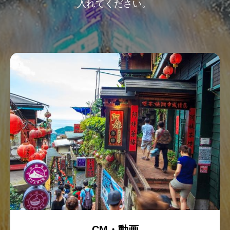
入れてください。
CM・動画