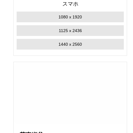
スマホ
1080 x 1920
1125 x 2436
1440 x 2560