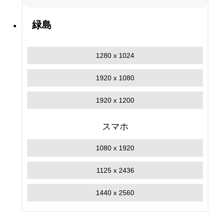
緑島
1280 x 1024
1920 x 1080
1920 x 1200
スマホ
1080 x 1920
1125 x 2436
1440 x 2560