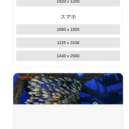
1920 x 1200
スマホ
1080 x 1920
1125 x 2436
1440 x 2560