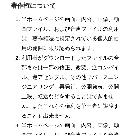
著作権について
当ホームページの画面、内容、画像、動
画ファイル、および音声ファイルの利用
は、著作権法に規定されている個人的使
用の範囲に限り認められます。
利用者がダウンロードしたファイルの全
部または一部の修正、改変、逆コンパイ
ル、逆アセンブル、その他リバースエン
ジニアリング、再発行、公開発表、公開
上映、転送などをすることはできませ
ん。またこれらの権利を第三者に譲渡す
ることも出来ません。
当ホームページの画面、内容、画像、動
画ファイル、および音声ファイルを台湾