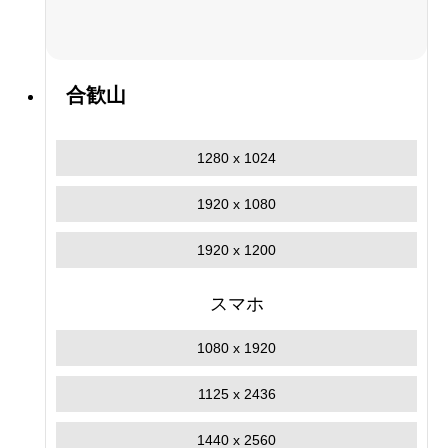
合歓山
1280 x 1024
1920 x 1080
1920 x 1200
スマホ
1080 x 1920
1125 x 2436
1440 x 2560