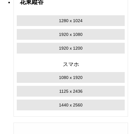
花東縦谷
1280 x 1024
1920 x 1080
1920 x 1200
スマホ
1080 x 1920
1125 x 2436
1440 x 2560