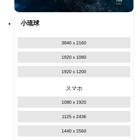
小琉球
3840 x 2160
1920 x 1080
1920 x 1200
スマホ
1080 x 1920
1125 x 2436
1440 x 2560