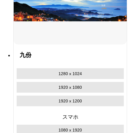
九份
1280 x 1024
1920 x 1080
1920 x 1200
スマホ
1080 x 1920