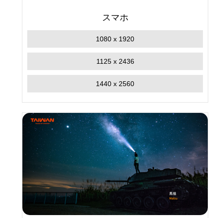
スマホ
1080 x 1920
1125 x 2436
1440 x 2560