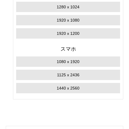
1280 x 1024
1920 x 1080
1920 x 1200
スマホ
1080 x 1920
1125 x 2436
1440 x 2560