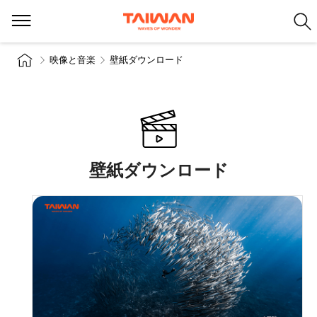
映像と音楽
壁紙ダウンロード
壁紙ダウンロード