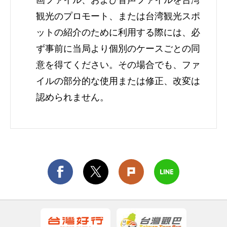
観光のプロモート、または台湾観光スポ
ットの紹介のために利用する際には、必
ず事前に当局より個別のケースごとの同
意を得てください。その場合でも、ファ
イルの部分的な使用または修正、改変は
認められません。