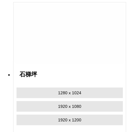
石梯坪
1280 x 1024
1920 x 1080
1920 x 1200