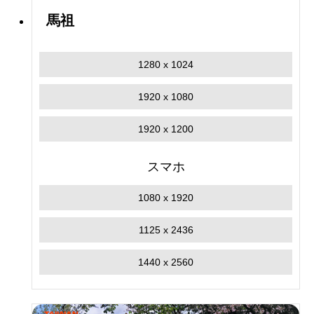
馬祖
1280 x 1024
1920 x 1080
1920 x 1200
スマホ
1080 x 1920
1125 x 2436
1440 x 2560