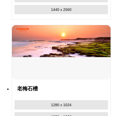
1440 x 2560
老梅石槽
1280 x 1024