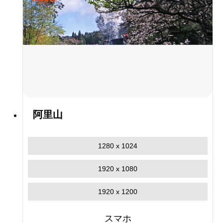
阿里山
1280 x 1024
1920 x 1080
1920 x 1200
スマホ