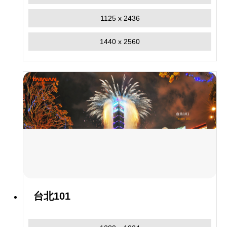
1125 x 2436
1440 x 2560
台北101