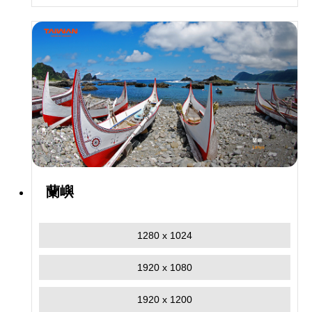
蘭嶼
1280 x 1024
1920 x 1080
1920 x 1200