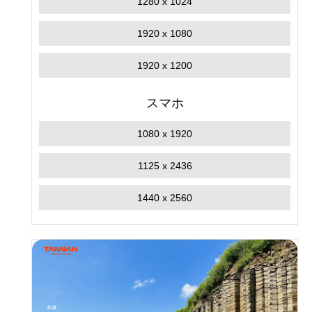
1280 x 1024
1920 x 1080
1920 x 1200
スマホ
1080 x 1920
1125 x 2436
1440 x 2560