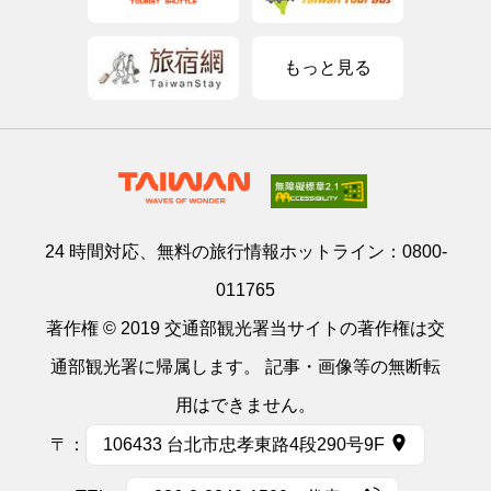
もっと見る
24 時間対応、無料の旅行情報ホットライン：
0800-
011765
著作権 © 2019 交通部観光署当サイトの著作権は交
通部観光署に帰属します。 記事・画像等の無断転
用はできません。
〒：
106433 台北市忠孝東路4段290号9F