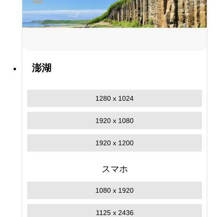
澎湖
1280 x 1024
1920 x 1080
1920 x 1200
スマホ
1080 x 1920
1125 x 2436