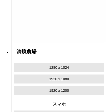
清境農場
1280 x 1024
1920 x 1080
1920 x 1200
スマホ