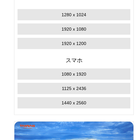
1280 x 1024
1920 x 1080
1920 x 1200
スマホ
1080 x 1920
1125 x 2436
1440 x 2560