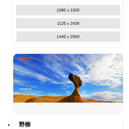
1080 x 1920
1125 x 2436
1440 x 2560
野柳