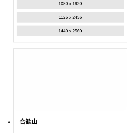
1080 x 1920
1125 x 2436
1440 x 2560
合歓山