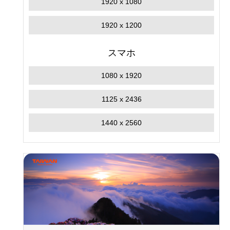
1920 x 1080
1920 x 1200
スマホ
1080 x 1920
1125 x 2436
1440 x 2560