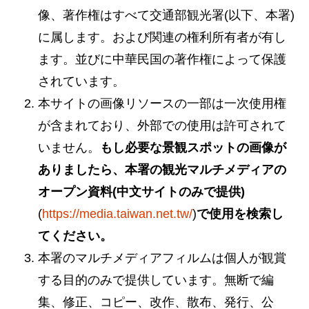
像、著作権はすべて交通部観光署(以下、本署)
に属します。および関連の権利所有者が有し
ます。並びに中華民国の著作権によって保護
されています。
本サイトの画像リソースの一部は一次使用権
が含まれており、外部での使用は許可されて
いません。
もし必要な景観スポットの画像が
ありましたら、本署の観光マルチメディアの
オープン資料(中文サイトのみで提供)
(
https://media.taiwan.net.tw/
)
で使用を検索し
てください。
本署のマルチメディアフィルムは個人が観賞
する目的のみで提供しています。無断で編
集、修正、コピー、改作、散布、発行、公