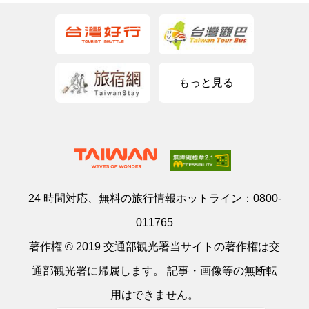
もっと見る
24 時間対応、無料の旅行情報ホットライン：
0800-
011765
著作権 © 2019 交通部観光署当サイトの著作権は交
通部観光署に帰属します。 記事・画像等の無断転
用はできません。