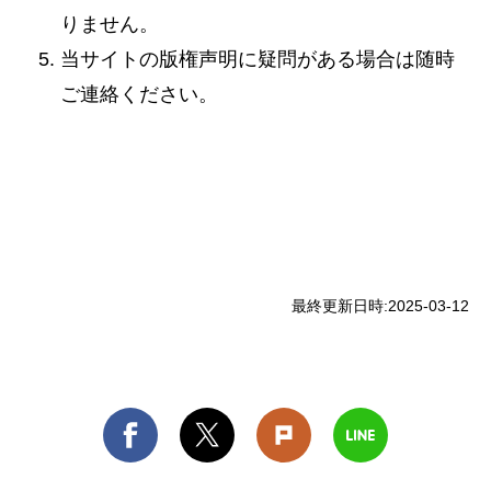
りません。
当サイトの版権声明に疑問がある場合は随時
ご連絡ください。
最終更新日時:
2025-03-12