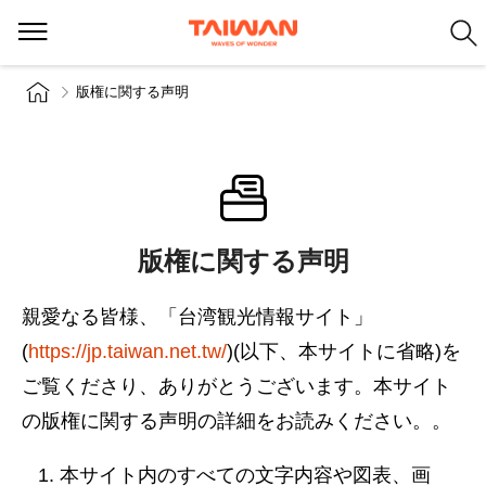
版権に関する声明
版権に関する声明
親愛なる皆様、「台湾観光情報サイト」
(
https://jp.taiwan.net.tw/
)(以下、本サイトに省略)を
ご覧くださり、ありがとうございます。本サイト
の版権に関する声明の詳細をお読みください。。
本サイト内のすべての文字内容や図表、画