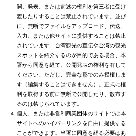
開、発表、または前述の権利を第三者に受け
渡したりすることは禁止されています。並び
に、無断でファイルをアップロード、伝送、
入力、または他サイトに提供することは禁止
されています。台湾観光の宣伝や台湾の観光
スポットを紹介するのが目的である場合、本
署から同意を経て、公開発表の権利を有して
ください。ただし、完全な形でのみ授権しま
す（編集することはできません）。正式に権
利を取得する前に無断で公開したり、散布す
るのは禁じられています。
個人、または非営利商業団体のサイトでは本
サイトへのハイパーリンクを自由に提供する
ことができます。当署に同意を経る必要はあ