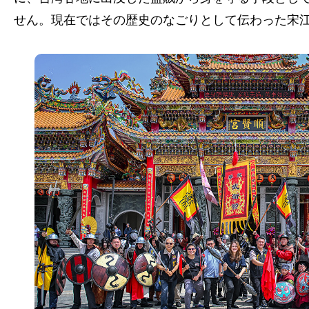
せん。現在ではその歴史のなごりとして伝わった宋