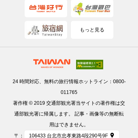
もっと見る
24 時間対応、無料の旅行情報ホットライン：
0800-
011765
著作権 © 2019 交通部観光署当サイトの著作権は交
通部観光署に帰属します。 記事・画像等の無断転
用はできません。
〒：
106433 台北市忠孝東路4段290号9F