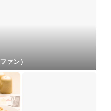
ーファン）