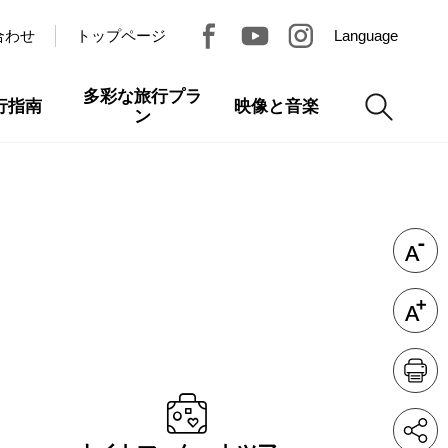
合わせ
トップページ
Language
多彩な旅行プラ
行指南
映像と音楽
ン