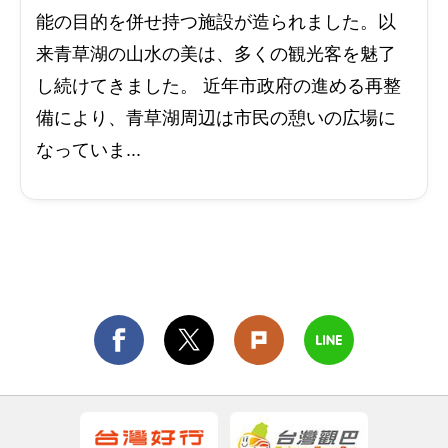
能の目的を併せ持つ施設が造られました。以
来青草湖の山水の美は、多くの観光客を魅了
し続けてきました。 近年市政府の進める再整
備により、青草湖周辺は市民の憩いの広場に
なっていま...