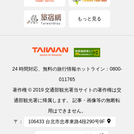
もっと見る
24 時間対応、無料の旅行情報ホットライン：
0800-
011765
著作権 © 2019 交通部観光署当サイトの著作権は交
通部観光署に帰属します。 記事・画像等の無断転
用はできません。
〒：
106433 台北市忠孝東路4段290号9F