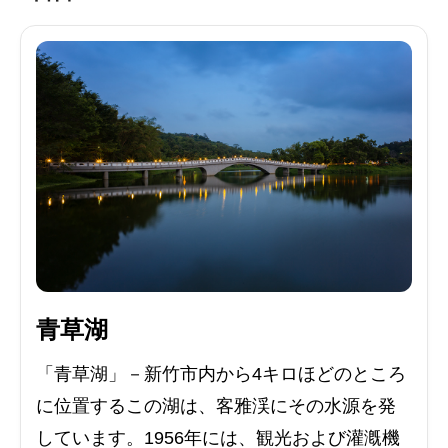
青草湖
「青草湖」－新竹市内から4キロほどのところ
に位置するこの湖は、客雅渓にその水源を発
しています。1956年には、観光および灌漑機