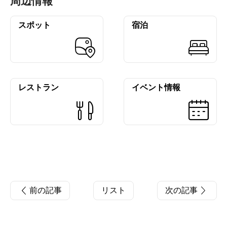
周辺情報
スポット
宿泊
レストラン
イベント情報
前の記事
リスト
次の記事