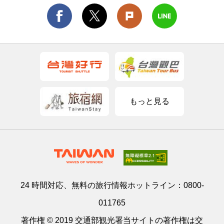
もっと見る
24 時間対応、無料の旅行情報ホットライン：
0800-
011765
著作権 © 2019 交通部観光署当サイトの著作権は交