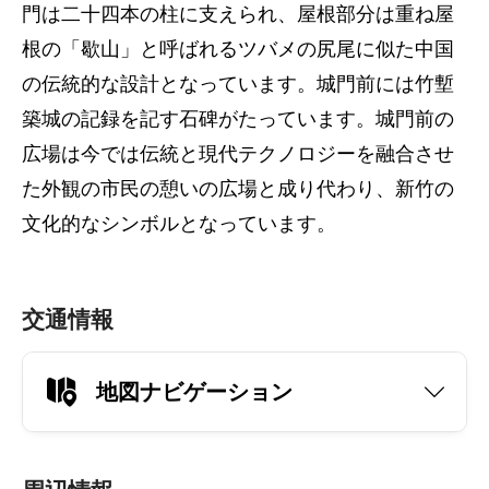
門は二十四本の柱に支えられ、屋根部分は重ね屋
根の「歇山」と呼ばれるツバメの尻尾に似た中国
の伝統的な設計となっています。城門前には竹塹
築城の記録を記す石碑がたっています。城門前の
広場は今では伝統と現代テクノロジーを融合させ
た外観の市民の憩いの広場と成り代わり、新竹の
文化的なシンボルとなっています。
交通情報
地図ナビゲーション