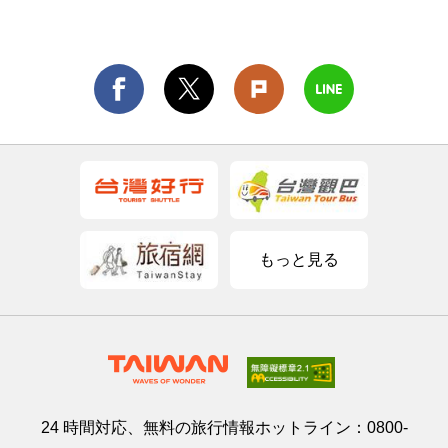
もっと見る
24 時間対応、無料の旅行情報ホットライン：
0800-