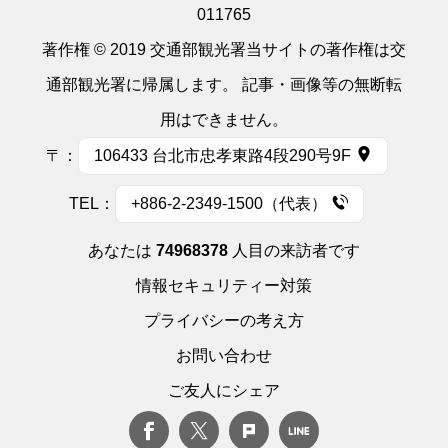
011765
著作権 © 2019 交通部観光署当サイトの著作権は交
通部観光署に帰属します。 記事・画像等の無断転
用はできません。
〒：
106433 台北市忠孝東路4段290号9F
TEL：
+886-2-2349-1500（代表）
あなたは
74968378
人目の来訪者です
情報セキュリティー対策
プライバシーの考え方
お問い合わせ
ご友人にシェア