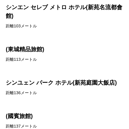
シンエン セレブ メトロ ホテル(新苑名流都會
館)
距離103メートル
(東城精品旅館)
距離113メートル
シンユェン パーク ホテル(新苑庭園大飯店)
距離136メートル
(國賓旅館)
距離137メートル