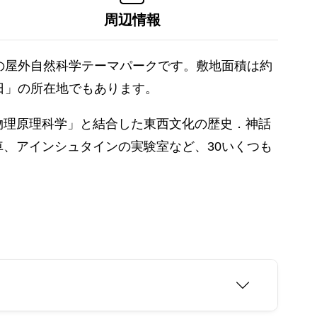
周辺情報
の屋外自然科学テーマパークです。敷地面積は約
日」の所在地でもあります。
物理原理科学」と結合した東西文化の歴史．神話
、アインシュタインの実験室など、30いくつも