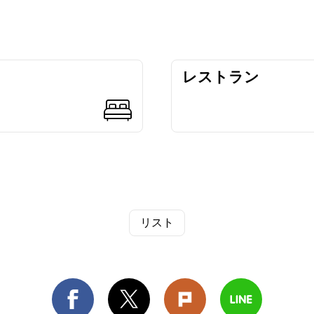
レストラン
リスト