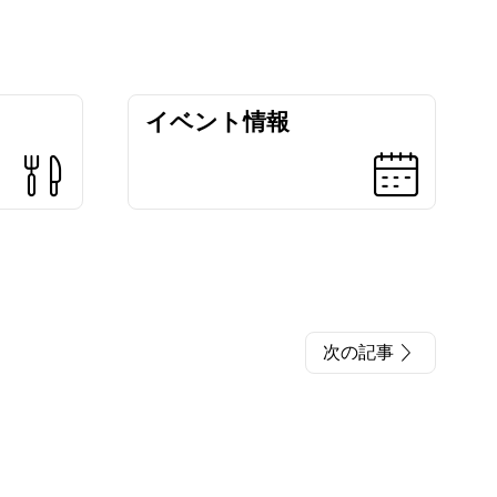
イベント情報
次の記事