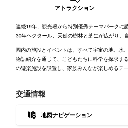
アトラクション
連続19年、観光署から特別優秀テーマパークに
30年ヘクタール、天然の樹林と芝生が広がり、
園内の施設とイベントは、すべて宇宙の地、水
物語紹介を通じて、こどもたちに科学を探求する
の遊楽施設を設置し、家族みんなが楽しめるテ
交通情報
地図ナビゲーション