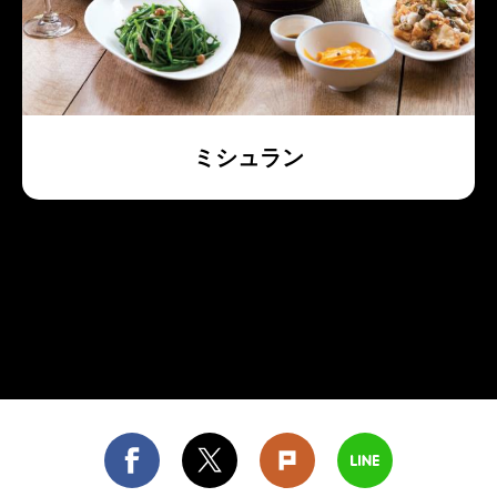
ミシュラン