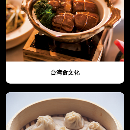
台湾食文化