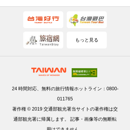
もっと見る
24 時間対応、無料の旅行情報ホットライン：
0800-
011765
著作権 © 2019 交通部観光署当サイトの著作権は交
通部観光署に帰属します。 記事・画像等の無断転
用はできません。