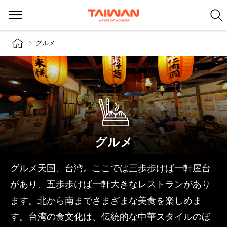
グルメ
グルメ
グルメ天国、台湾。ここでは三歩歩けば一軒屋台
があり、五歩歩けば一軒大きなレストランがあり
ます。北から南までさまざまな美食を楽しめま
す。台湾の食文化は、伝統的な中華スタイルのほ