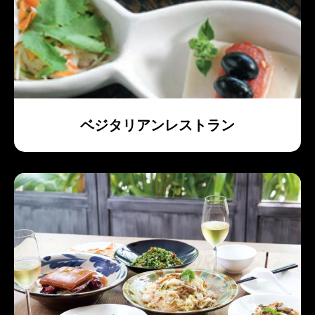
ベジタリアンレストラン