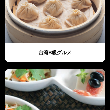
台湾B級グルメ