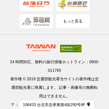
もっと見る
24 時間対応、無料の旅行情報ホットライン：
0800-
011765
著作権 © 2019 交通部観光署当サイトの著作権は交
通部観光署に帰属します。 記事・画像等の無断転
用はできません。
〒：
106433 台北市忠孝東路4段290号9F