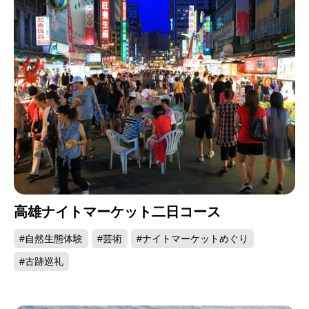
高雄ナイトマーケット二日コース
#自然生態体験
#芸術
#ナイトマーケットめぐり
#古跡巡礼