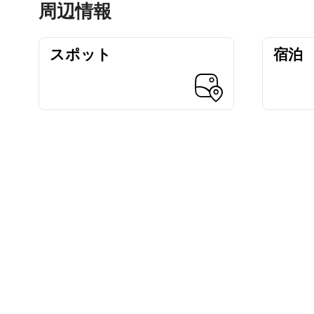
周辺情報
スポット
宿泊