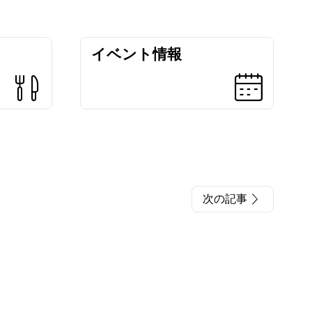
イベント情報
次の記事