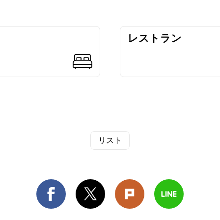
レストラン
リスト