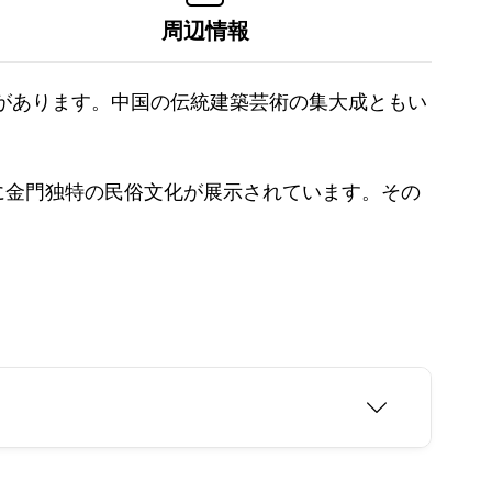
周辺情報
棟があります。中国の伝統建築芸術の集大成ともい
に金門独特の民俗文化が展示されています。その
。