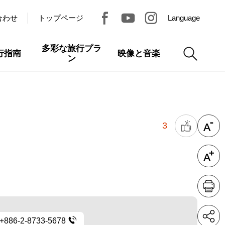
合わせ
トップページ
Language
多彩な旅行プラ
行指南
映像と音楽
ン
3
+886-2-8733-5678