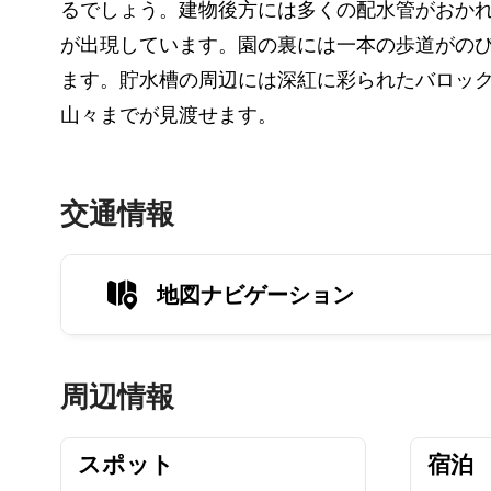
るでしょう。建物後方には多くの配水管がおか
が出現しています。園の裏には一本の歩道がの
ます。貯水槽の周辺には深紅に彩られたバロッ
山々までが見渡せます。
交通情報
地図ナビゲーション
周辺情報
スポット
宿泊