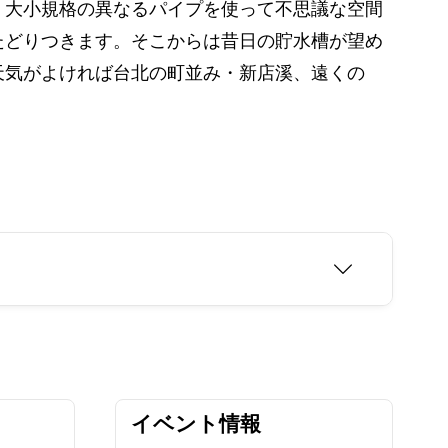
、大小規格の異なるパイプを使って不思議な空間
たどりつきます。そこからは昔日の貯水槽が望め
天気がよければ台北の町並み・新店溪、遠くの
イベント情報