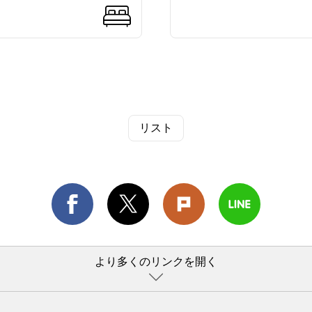
リスト
より多くのリンクを開く