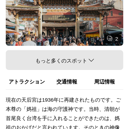
2
もっと多くのスポット
アトラクション
交通情報
周辺情報
現在の天后宮は1936年に再建されたものです。ご
本尊の「媽祖」は海の守護神です。当時、清朝が
首尾良く台湾を手に入れることができたのは、媽
祖のおかげだと言われています。そのときの神像