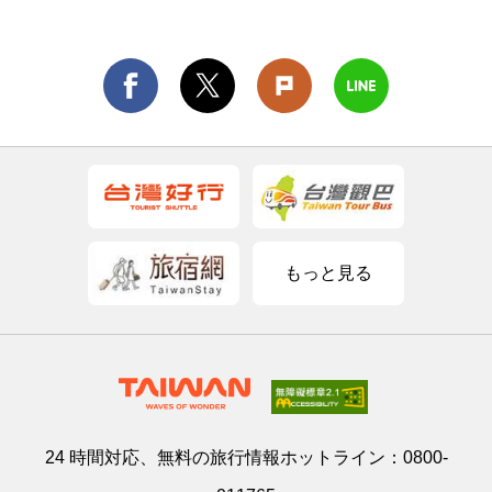
もっと見る
24 時間対応、無料の旅行情報ホットライン：
0800-