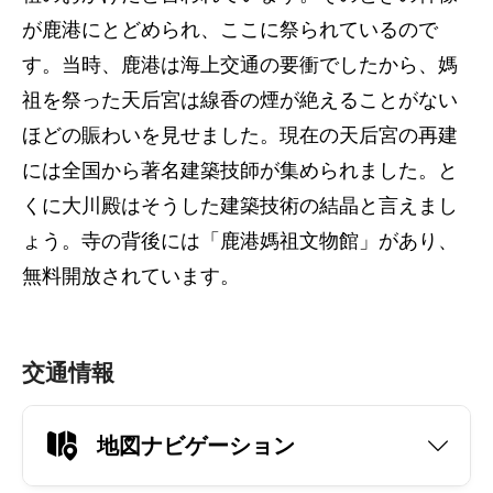
が鹿港にとどめられ、ここに祭られているので
す。当時、鹿港は海上交通の要衝でしたから、媽
祖を祭った天后宮は線香の煙が絶えることがない
ほどの賑わいを見せました。現在の天后宮の再建
には全国から著名建築技師が集められました。と
くに大川殿はそうした建築技術の結晶と言えまし
ょう。寺の背後には「鹿港媽祖文物館」があり、
無料開放されています。
交通情報
地図ナビゲーション