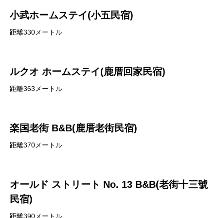
小武ホームステイ(小五民宿)
距離330メートル
ルクオ ホームステイ(鹿厝回家民宿)
距離363メートル
楽国老街 B&B(鹿厝老街民宿)
距離370メートル
オールド ストリート No. 13 B&B(老街十三號
民宿)
距離390メートル