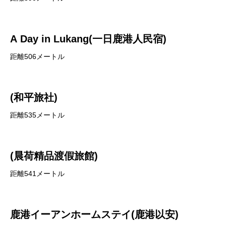
A Day in Lukang(一日鹿港人民宿)
距離506メートル
(和平旅社)
距離535メートル
(晨荷精品渡假旅館)
距離541メートル
鹿港イーアンホームステイ(鹿港以安)