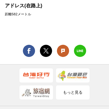
アドレス(在路上)
距離582メートル
もっと見る