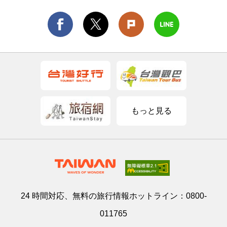
もっと見る
24 時間対応、無料の旅行情報ホットライン：
0800-
011765