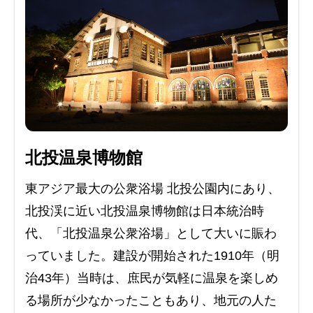
北投温泉博物館
東アジア最大の公衆浴場 北投公園内にあり、
北投渓に近い北投温泉博物館は日本統治時
代、「北投温泉公衆浴場」として大いに賑わ
っていました。建設が開始された1910年（明
治43年）当時は、庶民が気軽に温泉を楽しめ
る場所が少なかったこともあり、地元の人た