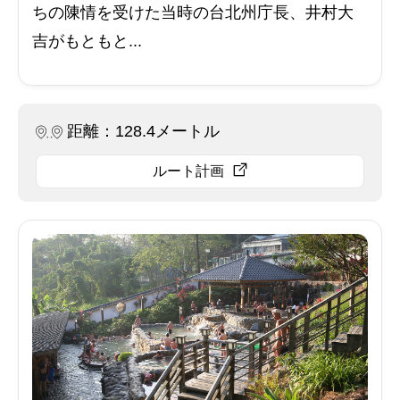
ちの陳情を受けた当時の台北州庁長、井村大
吉がもともと...
距離：128.4メートル
ルート計画