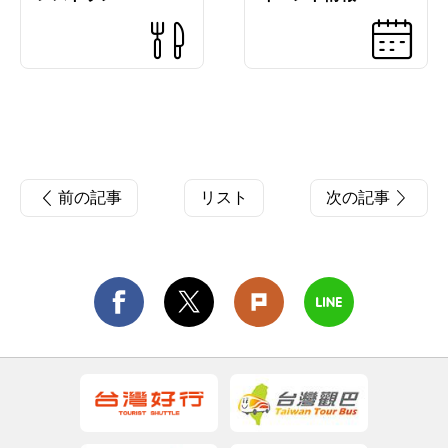
前の記事
リスト
次の記事