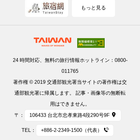
もっと見る
24 時間対応、無料の旅行情報ホットライン：
0800-
011765
著作権 © 2019 交通部観光署当サイトの著作権は交
通部観光署に帰属します。 記事・画像等の無断転
用はできません。
〒：
106433 台北市忠孝東路4段290号9F
TEL：
+886-2-2349-1500（代表）