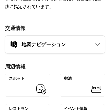
跡に指定されています。
交通情報
地図ナビゲーション
周辺情報
スポット
宿泊
レストラン
イベント情報