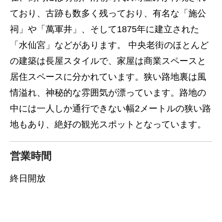
ており、古跡も数多く残っており、有名な「施公
祠」や「萬軍井」、そして1875年に建立された
「水仙宮」などがあります。 中央老街のほとんど
の建築は長屋スタイルで、家屋は商業スペースと
居住スペースに分かれています。狭い路地裏は風
情溢れ、神秘的な雰囲気が漂っています。路地の
中には一人しか通行できない幅2メートルの狭い路
地もあり、絶好の観光スポットとなっています。
営業時間
終日開放