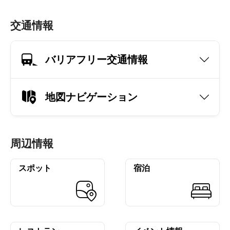
交通情報
バリアフリー交通情報
地図ナビゲーション
周辺情報
スポット
宿泊