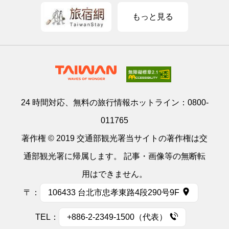
もっと見る
24 時間対応、無料の旅行情報ホットライン：
0800-
011765
著作権 © 2019 交通部観光署当サイトの著作権は交
通部観光署に帰属します。 記事・画像等の無断転
用はできません。
〒：
106433 台北市忠孝東路4段290号9F
TEL：
+886-2-2349-1500（代表）