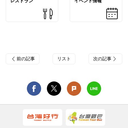
レストラン
イベント情報
前の記事
リスト
次の記事