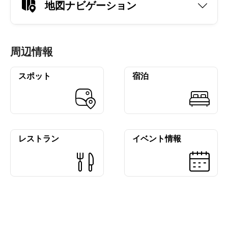
地図ナビゲーション
周辺情報
スポット
宿泊
レストラン
イベント情報