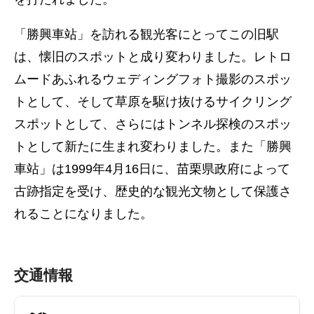
「勝興車站」を訪れる観光客にとってこの旧駅
は、懐旧のスポットと成り変わりました。レトロ
ムードあふれるウェディングフォト撮影のスポッ
トとして、そして草原を駆け抜けるサイクリング
スポットとして、さらにはトンネル探検のスポッ
トとして新たに生まれ変わりました。また「勝興
車站」は1999年4月16日に、苗栗県政府によって
古跡指定を受け、歴史的な観光文物として保護さ
れることになりました。
交通情報