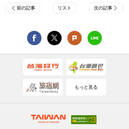
前の記事
リスト
次の記事
もっと見る