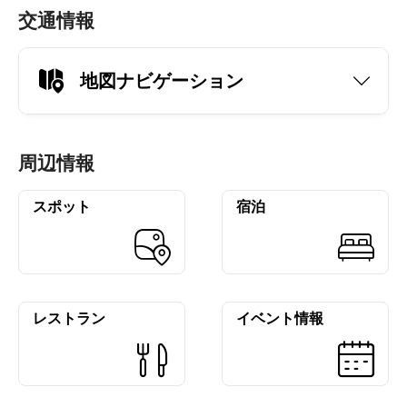
交通情報
地図ナビゲーション
周辺情報
スポット
宿泊
レストラン
イベント情報