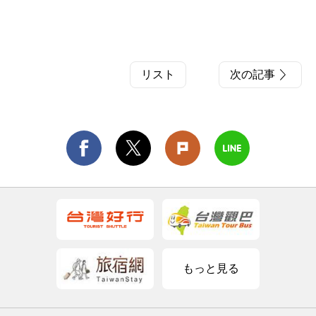
リスト
次の記事
もっと見る