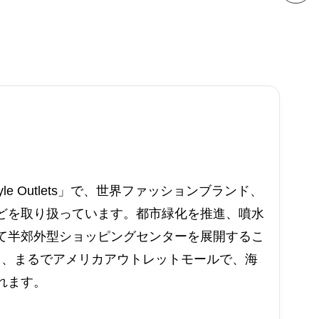
style Outlets」で、世界ファッションブランド、
どを取り扱っています。都市緑化を推進、噴水
て半郊外型ショッピングセンターを展開するこ
ると、まるでアメリカアウトレットモールで、海
れます。