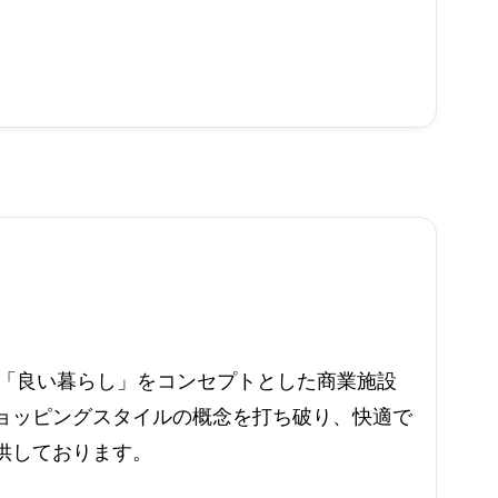
めて「良い暮らし」をコンセプトとした商業施設
ョッピングスタイルの概念を打ち破り、快適で
供しております。