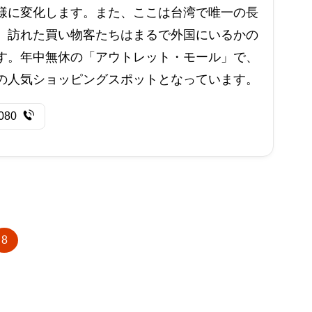
様に変化します。また、ここは台湾で唯一の長
、訪れた買い物客たちはまるで外国にいるかの
す。年中無休の「アウトレット・モール」で、
の人気ショッピングスポットとなっています。
080
8