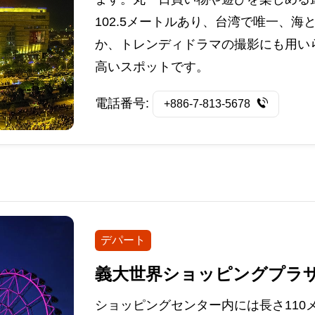
102.5メートルあり、台湾で唯一、
か、トレンディドラマの撮影にも用い
高いスポットです。
電話番号:
+886-7-813-5678
デパート
義大世界ショッピングプラ
ショッピングセンター内には長さ110