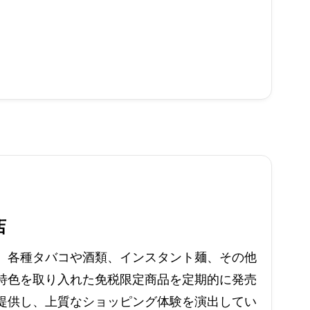
店
、各種タバコや酒類、インスタント麺、その他
特色を取り入れた免税限定商品を定期的に発売
提供し、上質なショッピング体験を演出してい