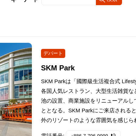
デパート
SKM Park
SKM Parkは「國際級生活複合式 Life
各国人気レストラン、大型生活雑貨な
池の設置、商業施設をリニューアルし
ととなる。SKM Parkにご来店され
外のリゾートのような雰囲気を感じら