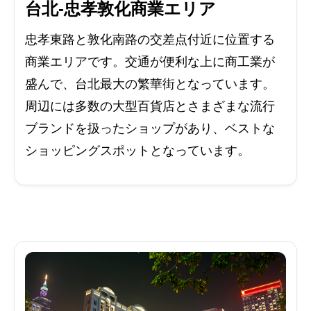
台北-忠孝敦化商業エリア
忠孝東路と敦化南路の交差点付近に位置する
商業エリアです。交通が便利な上に商工業が
盛んで、台北最大の繁華街となっています。
周辺には多数の大型百貨店とさまざまな流行
ブランドを扱ったショップがあり、ベストな
ショッピングスポットとなっています。