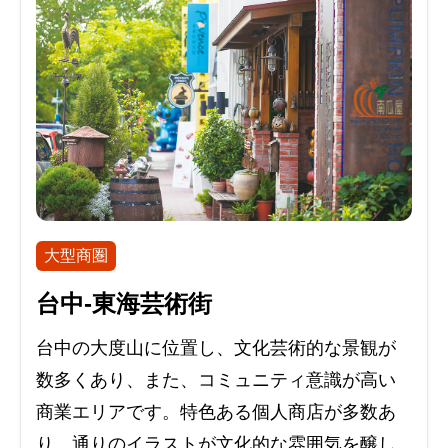
大型商圏
台中-東海芸術街
台中の大度山に位置し、文化芸術的な景観が
数多くあり、また、コミュニティ意識が高い
商業エリアです。特色ある個人商店が多数あ
り、通りのイラストが文化的な雰囲気を醸し