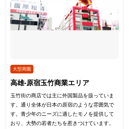
大型商圏
高雄-原宿玉竹商業エリア
玉竹街の商店では主に外国製品を扱っていま
す。通り全体が日本の原宿のような雰囲気で
す。青少年のニーズに適したモノを提供して
おり、大勢の若者たちを惹きつけています。