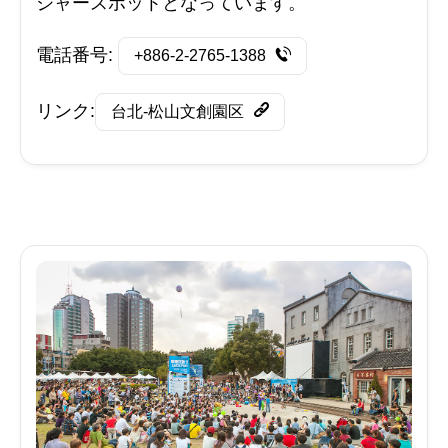
ジャースポットとなっています。
電話番号:
+886-2-2765-1388
リンク:
台北-松山文創園区