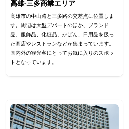
高雄-三多商業エリア
高雄市の中山路と三多路の交差点に位置しま
す。周辺は大型デパートのほか、ブランド
品、服飾品、化粧品、かばん、日用品を扱っ
た商店やレストランなどが集まっています。
国内外の観光客にとってお気に入りのスポッ
トとなっています。