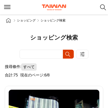
ショッピング
ショッピング検索
ショッピング検索
搜尋條件:
すべて
合計:75
現在のページ:6/8