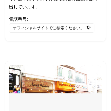
出しています。
電話番号:
オフィシャルサイトでご検索ください。