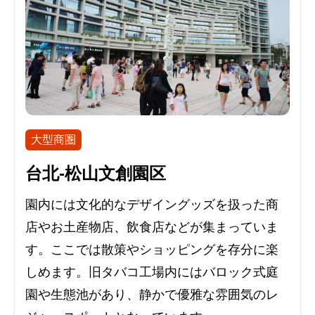
大型商圏
台北-松山文創園区
園内には文化的なデザイングッズを扱った商
店やお土産物店、飲食店などが集まっていま
す。ここでは散策やショッピングを存分に楽
しめます。旧タバコ工場内にはバロック式庭
園や生態池があり、静かで優雅な雰囲気のレ