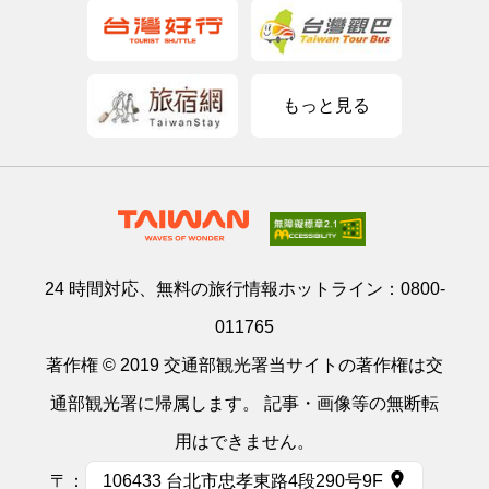
もっと見る
24 時間対応、無料の旅行情報ホットライン：
0800-
011765
著作権 © 2019 交通部観光署当サイトの著作権は交
通部観光署に帰属します。 記事・画像等の無断転
用はできません。
〒：
106433 台北市忠孝東路4段290号9F