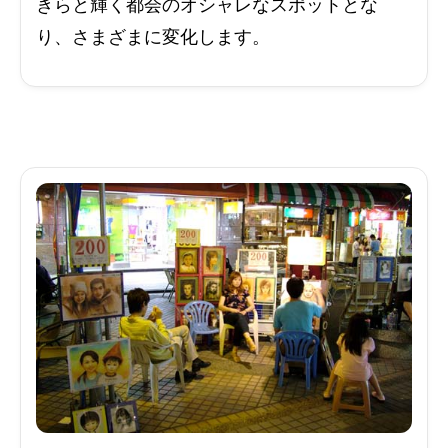
きらと輝く都会のオシャレなスポットとな
り、さまざまに変化します。