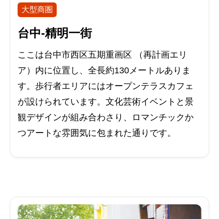
大型商圏
台中-精明一街
ここは台中市西区五期重画区 （再計画エリ
ア）内に位置し、全長約130メートルありま
す。歩行者エリアにはオープンテラスカフェ
が設けられています。文化芸術イベントと景
観デザインが組み合わさり、ロマンチックか
つアートな雰囲気に包まれた通りです。