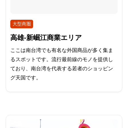
大型商圏
高雄-新崛江商業エリア
ここは南台湾でも有名な外国商品が多く集ま
るスポットです。流行最前線のモノを提供し
ており、南台湾を代表する若者のショッピン
グ天国です。