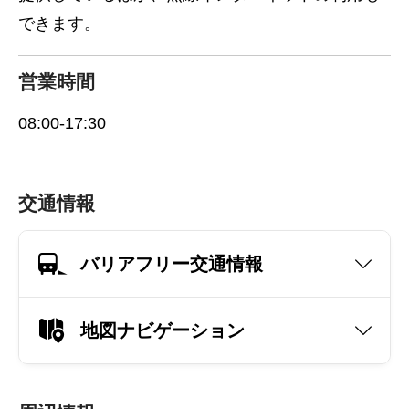
できます。
営業時間
08:00-17:30
交通情報
バリアフリー交通情報
地図ナビゲーション