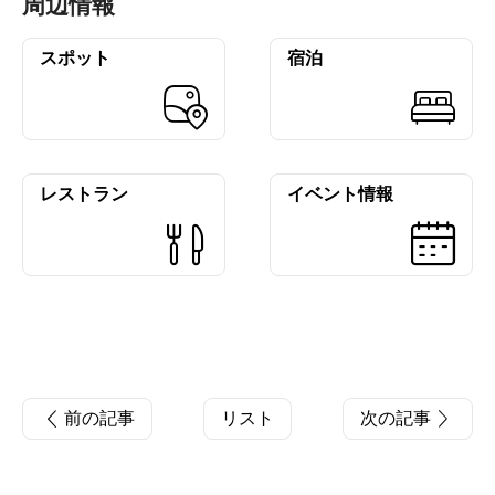
周辺情報
スポット
宿泊
レストラン
イベント情報
前の記事
リスト
次の記事