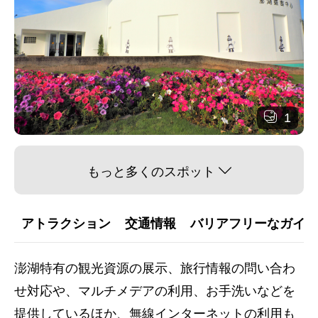
1
もっと多くのスポット
アトラクション
交通情報
バリアフリーなガイダ
澎湖特有の観光資源の展示、旅行情報の問い合わ
せ対応や、マルチメデアの利用、お手洗いなどを
提供しているほか、無線インターネットの利用も