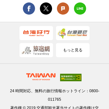
もっと見る
24 時間対応、無料の旅行情報ホットライン：
0800-
011765
著作権 © 2019 交通部観光署当サイトの著作権は交