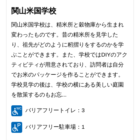
関山米国学校
関山米国学校は、精米所と穀物庫から生まれ
変わったものです。昔の精米所を見学した
り、祖先がどのように籾摺りをするのかを学
ぶことができます。また、学校ではDIYのアク
ティビティが用意されており、訪問者は自分
でお米のパッケージを作ることができます。
学校見学の後は、学校の横にある美しい庭園
を散策するのもお忘...
バリアフリートイレ：3
バリアフリー駐車場：1