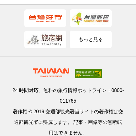
もっと見る
24 時間対応、無料の旅行情報ホットライン：
0800-
011765
著作権 © 2019 交通部観光署当サイトの著作権は交
通部観光署に帰属します。 記事・画像等の無断転
用はできません。