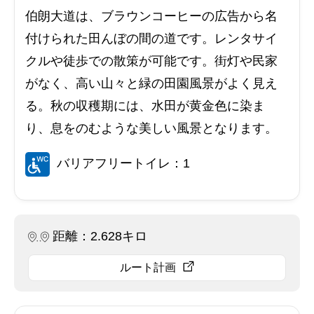
伯朗大道は、ブラウンコーヒーの広告から名
付けられた田んぼの間の道です。レンタサイ
クルや徒歩での散策が可能です。街灯や民家
がなく、高い山々と緑の田園風景がよく見え
る。秋の収穫期には、水田が黄金色に染ま
り、息をのむような美しい風景となります。
バリアフリートイレ：1
距離：2.628キロ
ルート計画