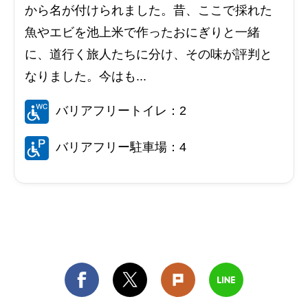
から名が付けられました。昔、ここで採れた
魚やエビを池上米で作ったおにぎりと一緒
に、道行く旅人たちに分け、その味が評判と
なりました。今はも...
バリアフリートイレ：2
バリアフリー駐車場：4