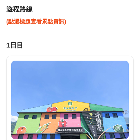
遊程路線
(點選標題查看景點資訊)
1日目