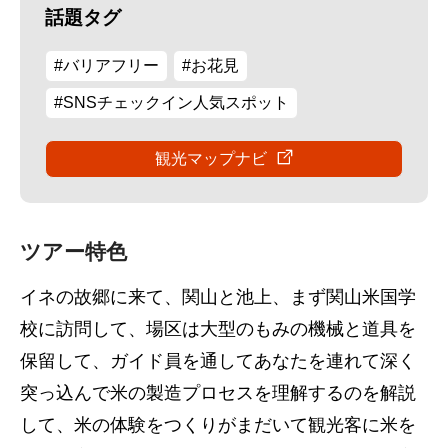
話題タグ
#バリアフリー
#お花見
#SNSチェックイン人気スポット
観光マップナビ
ツアー特色
イネの故郷に来て、関山と池上、まず関山米国学
校に訪問して、場区は大型のもみの機械と道具を
保留して、ガイド員を通してあなたを連れて深く
突っ込んで米の製造プロセスを理解するのを解説
して、米の体験をつくりがまだいて観光客に米を