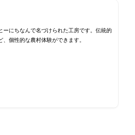
ヒーにちなんで名づけられた工房です。伝統的
ど、個性的な農村体験ができます。