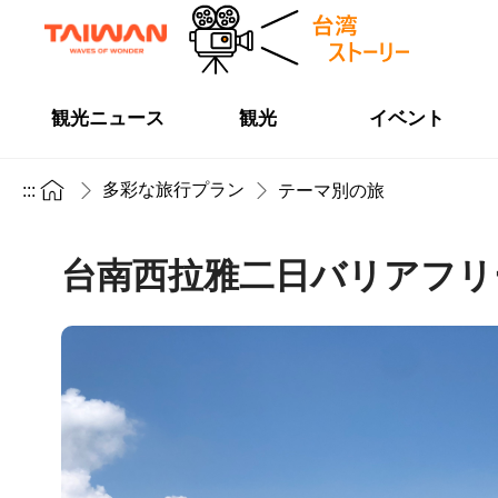
観光ニュース
観光
イベント
多彩な旅行プラン
:::
テーマ別の旅
台南西拉雅二日バリアフリ