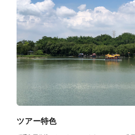
ツアー特色