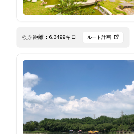
距離：6.3499キロ
ルート計画