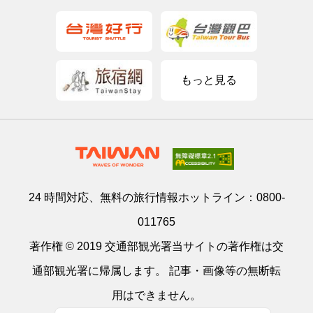
もっと見る
24 時間対応、無料の旅行情報ホットライン：
0800-
011765
著作権 © 2019 交通部観光署当サイトの著作権は交
通部観光署に帰属します。 記事・画像等の無断転
用はできません。