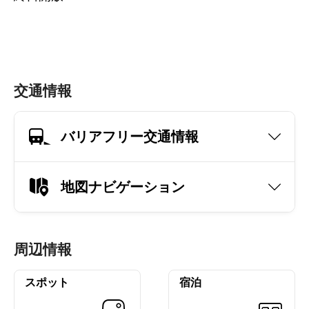
交通情報
バリアフリー交通情報
地図ナビゲーション
周辺情報
スポット
宿泊