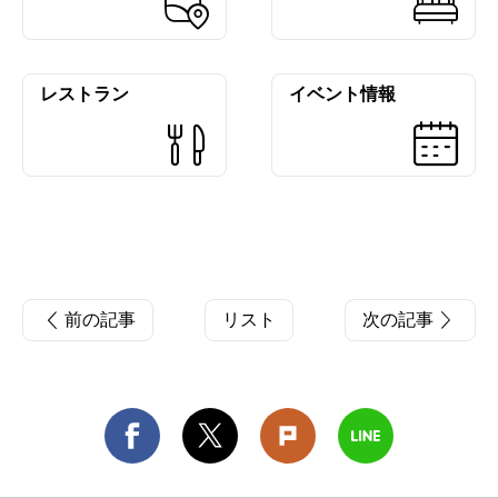
レストラン
イベント情報
前の記事
リスト
次の記事