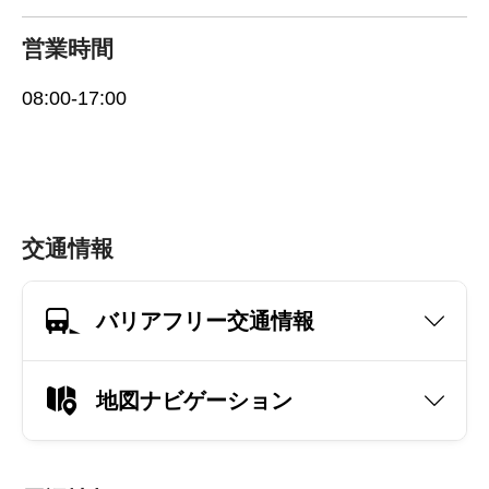
営業時間
08:00-17:00
交通情報
バリアフリー交通情報
地図ナビゲーション