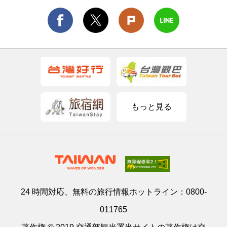
もっと見る
24 時間対応、無料の旅行情報ホットライン：
0800-
011765