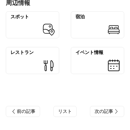
周辺情報
スポット
宿泊
レストラン
イベント情報
前の記事
リスト
次の記事