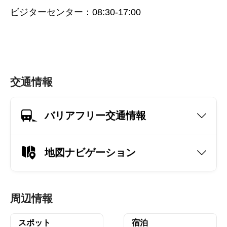
ビジターセンター：08:30-17:00
交通情報
バリアフリー交通情報
地図ナビゲーション
周辺情報
スポット
宿泊