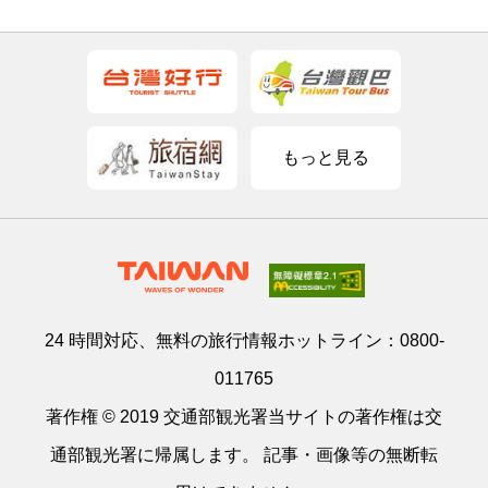
もっと見る
24 時間対応、無料の旅行情報ホットライン：
0800-
011765
著作権 © 2019 交通部観光署当サイトの著作権は交
通部観光署に帰属します。 記事・画像等の無断転