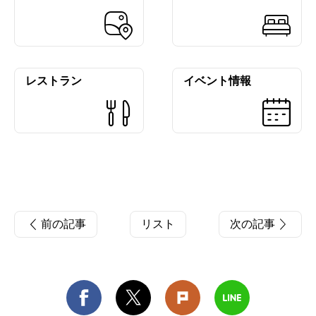
レストラン
イベント情報
前の記事
リスト
次の記事