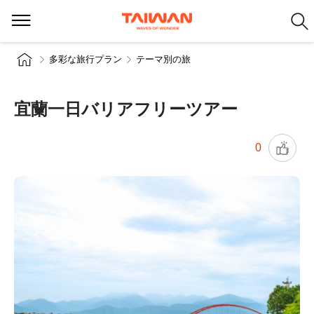
多彩な旅行プラン
テーマ別の旅
宜蘭一日バリアフリーツアー
0