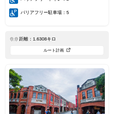
バリアフリー駐車場：5
距離：1.6308キロ
ルート計画