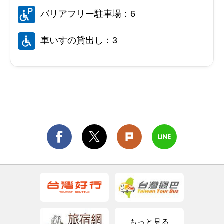
バリアフリー駐車場：6
車いすの貸出し：3
もっと見る