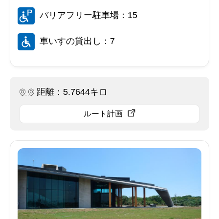
バリアフリー駐車場：15
車いすの貸出し：7
距離：5.7644キロ
ルート計画