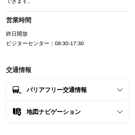
できます。
営業時間
終日開放
ビジターセンター：08:30-17:30
交通情報
バリアフリー交通情報
地図ナビゲーション