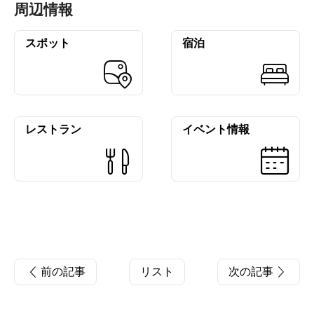
周辺情報
スポット
宿泊
レストラン
イベント情報
前の記事
リスト
次の記事