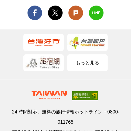
もっと見る
24 時間対応、無料の旅行情報ホットライン：
0800-
011765