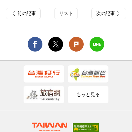
前の記事
リスト
次の記事
もっと見る