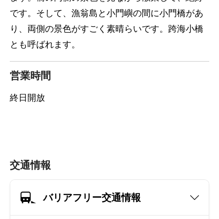
です。そして、漁翁島と小門嶼の間に小門橋があ
り、両側の景色がすごく素晴らいです。跨海小橋
とも呼ばれます。
営業時間
終日開放
交通情報
バリアフリー交通情報