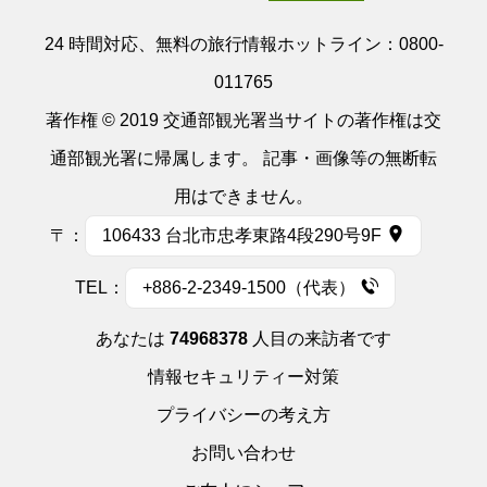
24 時間対応、無料の旅行情報ホットライン：
0800-
011765
著作権 © 2019 交通部観光署当サイトの著作権は交
通部観光署に帰属します。 記事・画像等の無断転
用はできません。
〒：
106433 台北市忠孝東路4段290号9F
TEL：
+886-2-2349-1500（代表）
あなたは
74968378
人目の来訪者です
情報セキュリティー対策
プライバシーの考え方
お問い合わせ