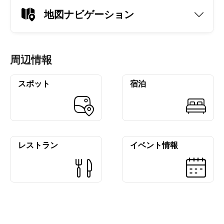
地図ナビゲーション
周辺情報
スポット
宿泊
レストラン
イベント情報