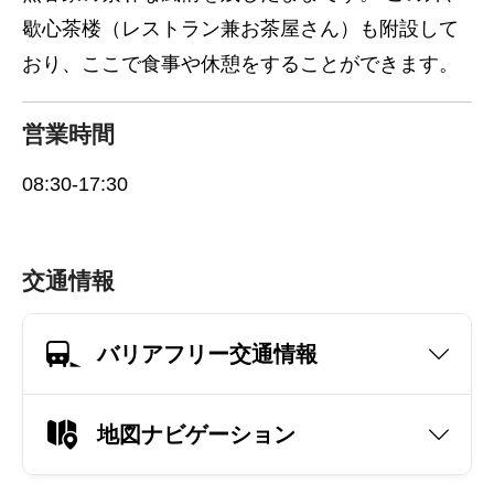
歇心茶楼（レストラン兼お茶屋さん）も附設して
おり、ここで食事や休憩をすることができます。
営業時間
08:30-17:30
交通情報
バリアフリー交通情報
地図ナビゲーション