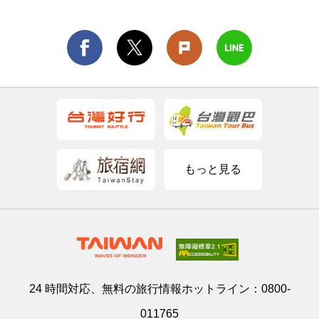
もっと見る
24 時間対応、無料の旅行情報ホットライン：
0800-
011765