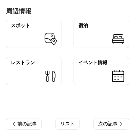
周辺情報
スポット
宿泊
レストラン
イベント情報
前の記事
リスト
次の記事