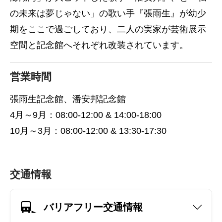
の未来は夢じゃない」の歌い手『張雨生』が幼少
期をここで過ごしており、二人の実家が芸術展示
空間と記念館へそれぞれ改装されています。
営業時間
張雨生記念館、潘安邦記念館
4月～9月：08:00-12:00 & 14:00-18:00
10月～3月：08:00-12:00 & 13:30-17:30
交通情報
バリアフリー交通情報