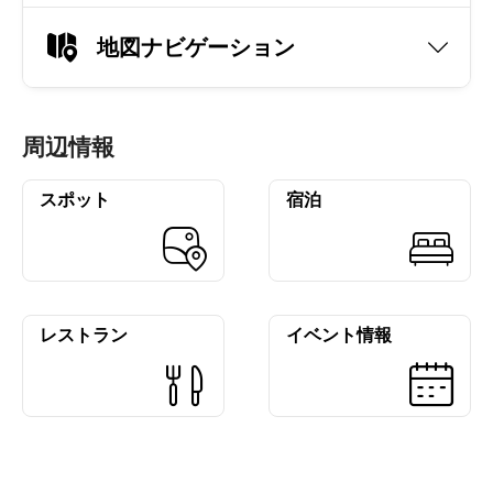
地図ナビゲーション
周辺情報
スポット
宿泊
レストラン
イベント情報