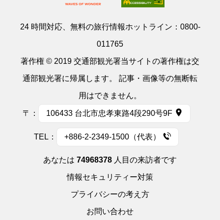
24 時間対応、無料の旅行情報ホットライン：
0800-
011765
著作権 © 2019 交通部観光署当サイトの著作権は交
通部観光署に帰属します。 記事・画像等の無断転
用はできません。
〒：
106433 台北市忠孝東路4段290号9F
TEL：
+886-2-2349-1500（代表）
あなたは
74968378
人目の来訪者です
情報セキュリティー対策
プライバシーの考え方
お問い合わせ