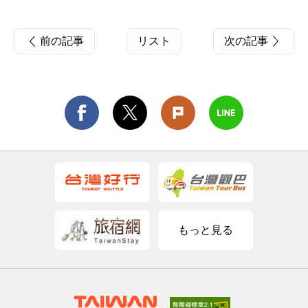
前の記事
リスト
次の記事
もっと見る