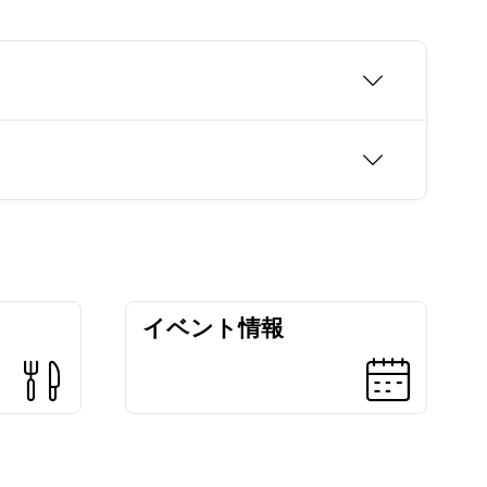
イベント情報