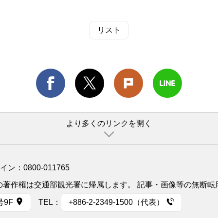
リスト
より多くのリンクを開く
ライン：
0800-011765
イトの著作権は交通部観光署に帰属します。 記事・画像等の無断
号9F
TEL：
+886-2-2349-1500（代表）