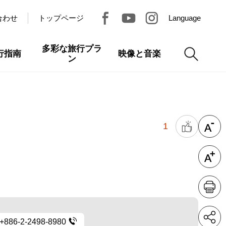
合わせ
トップページ
Language
多彩な旅行プラ
行指南
映像と音楽
ン
1
+886-2-2498-8980