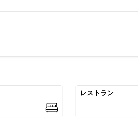
レストラン