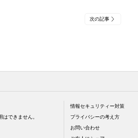
次の記事
情報セキュリティー対策
転用はできません。
プライバシーの考え方
お問い合わせ