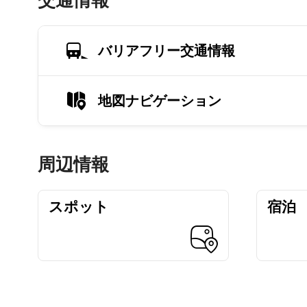
交通情報
バリアフリー交通情報
地図ナビゲーション
周辺情報
スポット
宿泊