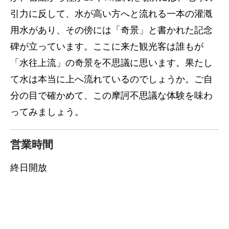
引力に反して、水が高い方へと流れる一本の灌漑
用水があり、その傍には「奇景」と書かれた記念
碑が立っています。ここに来た観光客は誰もが
「水往上流」の奇景を不思議に思います。果たし
て水は本当に上へ流れているのでしょうか。ご自
分の目で確かめて、この摩訶不思議な体験を味わ
ってみましょう。
営業時間
終日開放