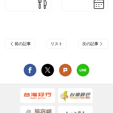
前の記事
リスト
次の記事