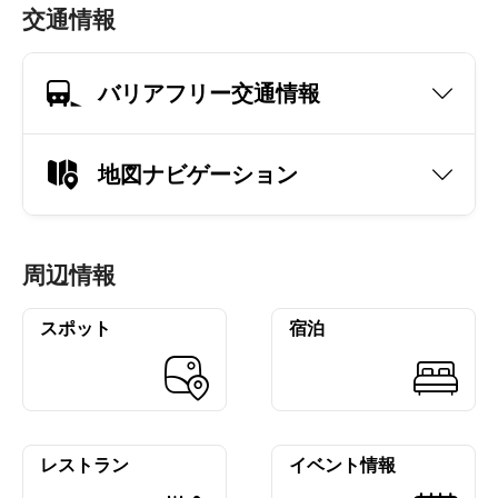
交通情報
バリアフリー交通情報
地図ナビゲーション
周辺情報
スポット
宿泊
レストラン
イベント情報