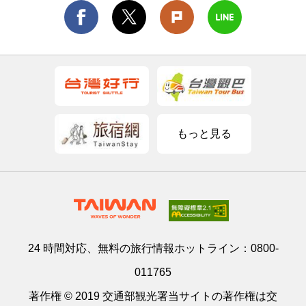
もっと見る
24 時間対応、無料の旅行情報ホットライン：
0800-
011765
著作権 © 2019 交通部観光署当サイトの著作権は交