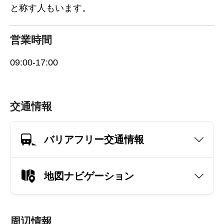
と称す人もいます。
営業時間
09:00-17:00
交通情報
バリアフリー交通情報
地図ナビゲーション
周辺情報