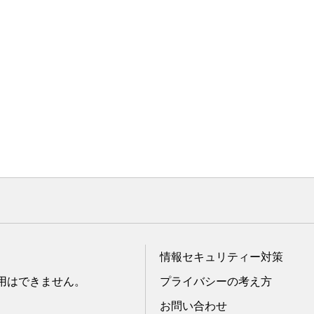
情報セキュリティー対策
転用はできません。
プライバシーの考え方
お問い合わせ