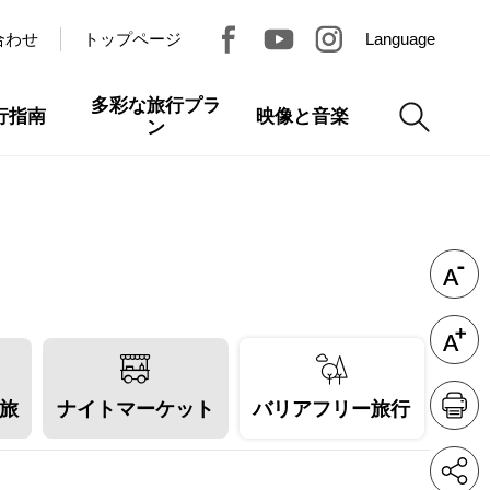
合わせ
トップページ
Language
多彩な旅行プラ
行指南
映像と音楽
ン
旅
ナイトマーケット
バリアフリー旅行