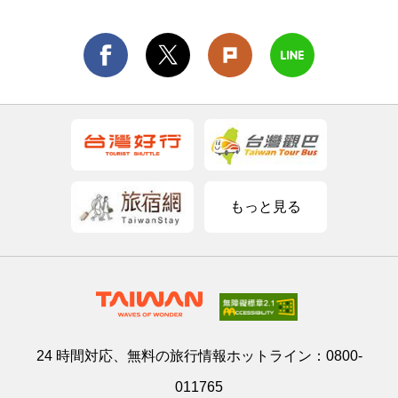
もっと見る
24 時間対応、無料の旅行情報ホットライン：
0800-
011765