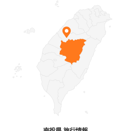
南投県 旅行情報