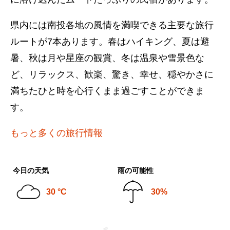
県内には南投各地の風情を満喫できる主要な旅行
ルートが7本あります。春はハイキング、夏は避
暑、秋は月や星座の観賞、冬は温泉や雪景色な
ど、リラックス、歓楽、驚き、幸せ、穏やかさに
満ちたひと時を心行くまま過ごすことができま
す。
もっと多くの旅行情報
今日の天気
雨の可能性
30 °C
30%