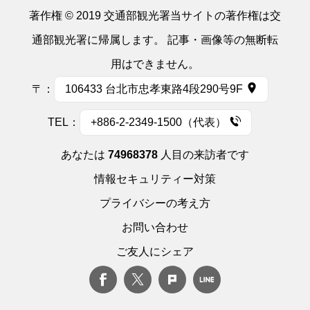
著作権 © 2019 交通部観光署当サイトの著作権は交
通部観光署に帰属します。 記事・画像等の無断転
用はできません。
〒：
106433 台北市忠孝東路4段290号9F
TEL：
+886-2-2349-1500（代表）
あなたは
74968378
人目の来訪者です
情報セキュリティー対策
プライバシーの考え方
お問い合わせ
ご友人にシェア