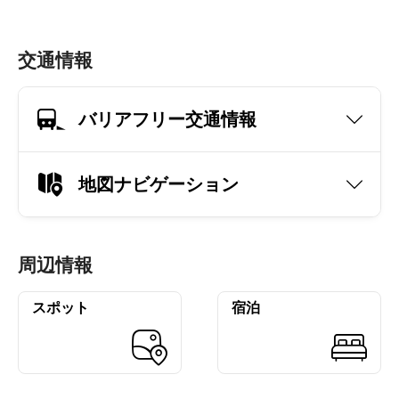
交通情報
バリアフリー交通情報
地図ナビゲーション
周辺情報
スポット
宿泊