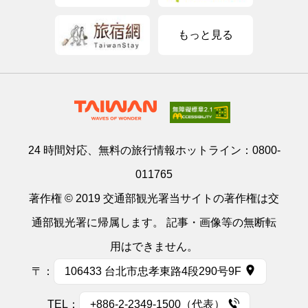
もっと見る
24 時間対応、無料の旅行情報ホットライン：
0800-
011765
著作権 © 2019 交通部観光署当サイトの著作権は交
通部観光署に帰属します。 記事・画像等の無断転
用はできません。
〒：
106433 台北市忠孝東路4段290号9F
TEL：
+886-2-2349-1500（代表）