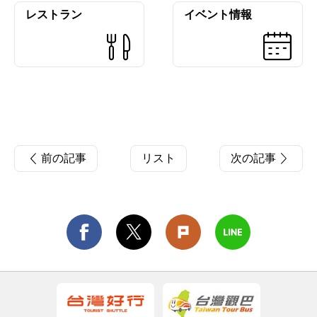
レストラン
イベント情報
前の記事
リスト
次の記事