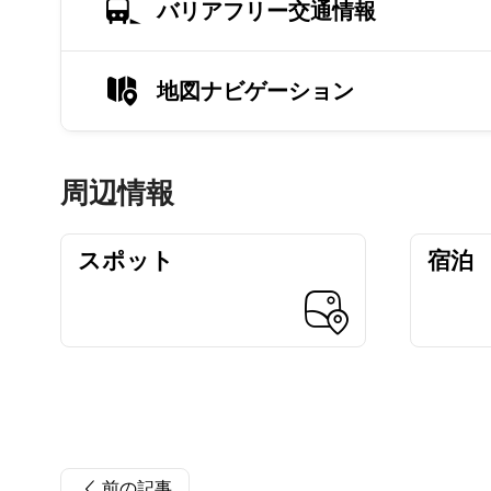
バリアフリー交通情報
地図ナビゲーション
周辺情報
スポット
宿泊
前の記事