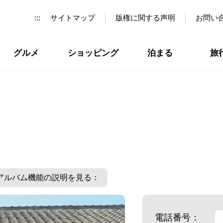
:::
サイトマップ
版権に関する声明
お問い
グルメ
ショッピング
泊まる
旅
アルバム機能の説明を見る：
電話番号：