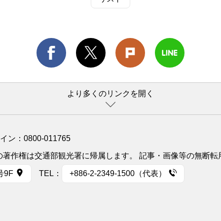
より多くのリンクを開く
ライン：
0800-011765
イトの著作権は交通部観光署に帰属します。 記事・画像等の無断
号9F
TEL：
+886-2-2349-1500（代表）