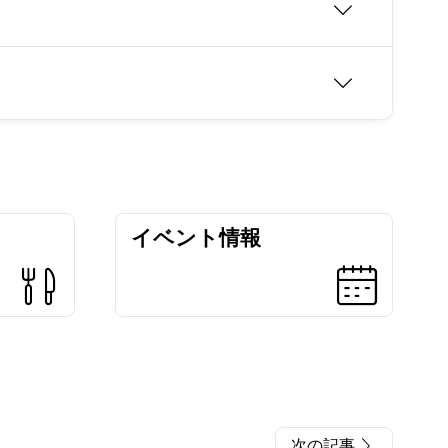
イベント情報
次の記事