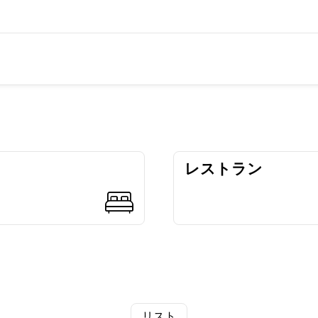
レストラン
リスト