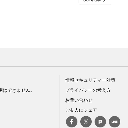
情報セキュリティー対策
転用はできません。
プライバシーの考え方
お問い合わせ
ご友人にシェア