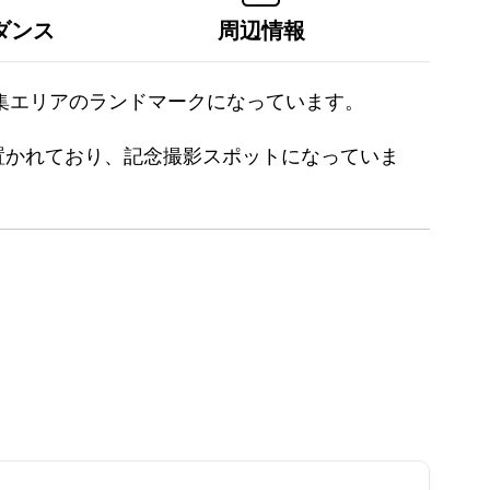
ダンス
周辺情報
集集エリアのランドマークになっています。
置かれており、記念撮影スポットになっていま