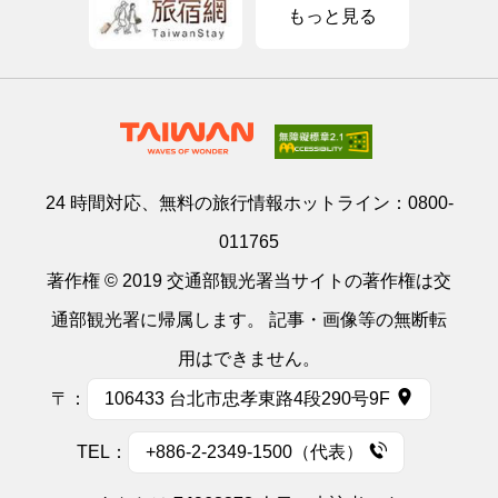
もっと見る
24 時間対応、無料の旅行情報ホットライン：
0800-
011765
著作権 © 2019 交通部観光署当サイトの著作権は交
通部観光署に帰属します。 記事・画像等の無断転
用はできません。
〒：
106433 台北市忠孝東路4段290号9F
TEL：
+886-2-2349-1500（代表）