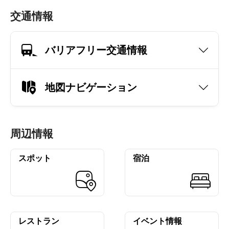
交通情報
バリアフリー交通情報
地図ナビゲーション
周辺情報
スポット
宿泊
レストラン
イベント情報