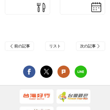
前の記事
リスト
次の記事