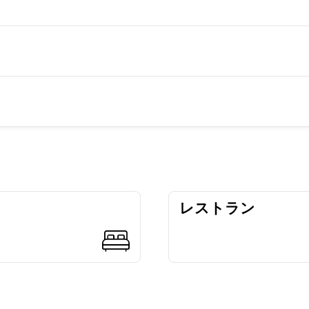
レストラン