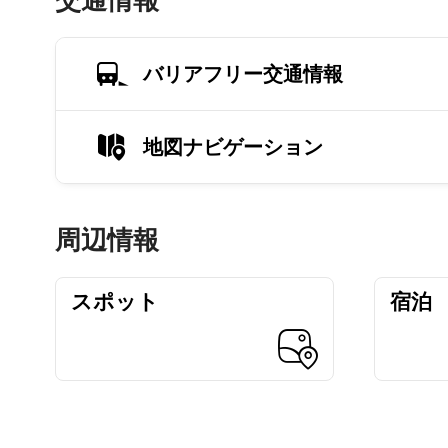
交通情報
バリアフリー交通情報
地図ナビゲーション
周辺情報
スポット
宿泊