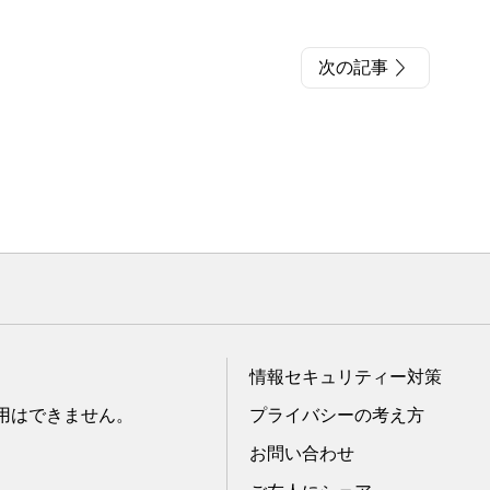
次の記事
情報セキュリティー対策
転用はできません。
プライバシーの考え方
お問い合わせ