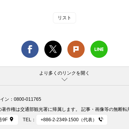
リスト
より多くのリンクを開く
ライン：
0800-011765
イトの著作権は交通部観光署に帰属します。 記事・画像等の無断
号9F
TEL：
+886-2-2349-1500（代表）