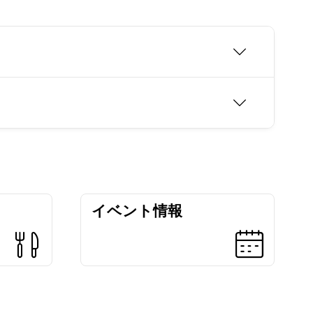
イベント情報