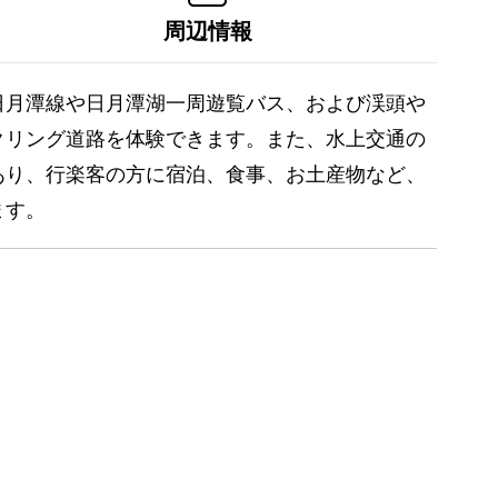
周辺情報
日月潭線や日月潭湖一周遊覧バス、および渓頭や
クリング道路を体験できます。また、水上交通の
あり、行楽客の方に宿泊、食事、お土産物など、
ます。