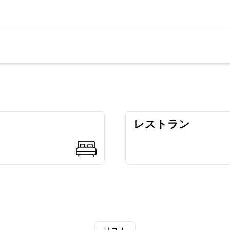
レストラン