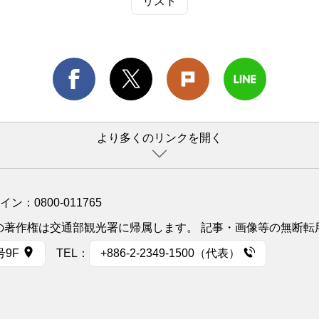
リスト
より多くのリンクを開く
ライン：
0800-011765
イトの著作権は交通部観光署に帰属します。 記事・画像等の無断
号9F
TEL：
+886-2-2349-1500（代表）