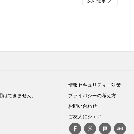
次の記事
情報セキュリティー対策
転用はできません。
プライバシーの考え方
お問い合わせ
ご友人にシェア