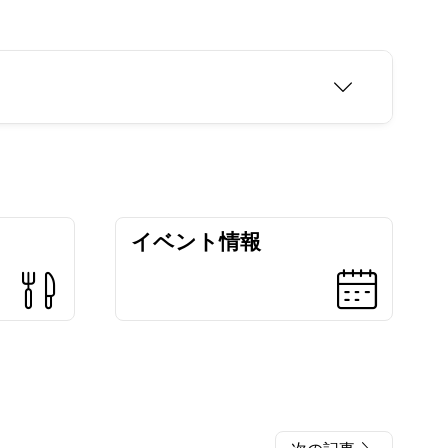
イベント情報