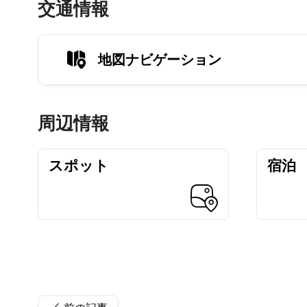
交通情報
地図ナビゲーション
周辺情報
スポット
宿泊