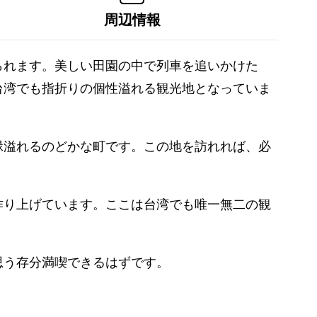
周辺情報
られます。美しい田園の中で列車を追いかけた
台湾でも指折りの個性溢れる観光地となっていま
緑溢れるのどかな町です。この地を訪れれば、必
作り上げています。ここは台湾でも唯一無二の観
思う存分満喫できるはずです。